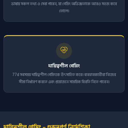
ভাষায় সকল তথ্য ও সেবা পাবেন, যা গেমিং অভিজ্ঞতাকে আরও সহজ করে
তোলে।
দায়িত্বশীল গেমিং
77d সবসময় দায়িত্বশীল গেমিংকে উৎসাহিত করে। ব্যবহারকারীরা নিজের
সীমা নির্ধারণ করতে এবং প্রয়োজনে সাময়িক বিরতি নিতে পারেন।
দায়িত্বশীল গেমিং – গুরুত্বপূর্ণ নির্দেশিকা