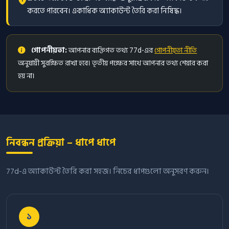
করতে পারবেন। একাধিক অ্যাকাউন্ট তৈরি করা নিষিদ্ধ।
গোপনীয়তা:
আপনার ব্যক্তিগত তথ্য 77d-এর
গোপনীয়তা নীতি
অনুযায়ী সুরক্ষিত রাখা হবে। তৃতীয় পক্ষের সাথে আপনার তথ্য শেয়ার করা
হয় না।
নিবন্ধন প্রক্রিয়া – ধাপে ধাপে
77d-এ অ্যাকাউন্ট তৈরি করা সহজ। নিচের ধাপগুলো অনুসরণ করুন।
১