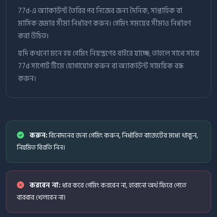
77d-এ অ্যাকাউন্ট তৈরির পর নিজের জন্য দৈনিক, সাপ্তাহিক বা
মাসিক জমার সীমা নির্ধারণ করুন। গেমিং সময়ের সীমাও নির্ধারণ
করা উচিত।
যদি কখনো মনে হয় গেমিং নিয়ন্ত্রণের বাইরে যাচ্ছে, তাহলে সাথে সাথে
77d সাপোর্ট টিমে যোগাযোগ করুন বা অ্যাকাউন্ট সাময়িক বন্ধ
করুন।
করুন:
বিনোদনের জন্য গেমিং করুন, নির্ধারিত বাজেটের মধ্যে থাকুন,
নিয়মিত বিরতি নিন।
করবেন না:
ধার করে গেমিং করবেন না, হারানো অর্থ ফিরে পেতে
বারবার খেলবেন না।