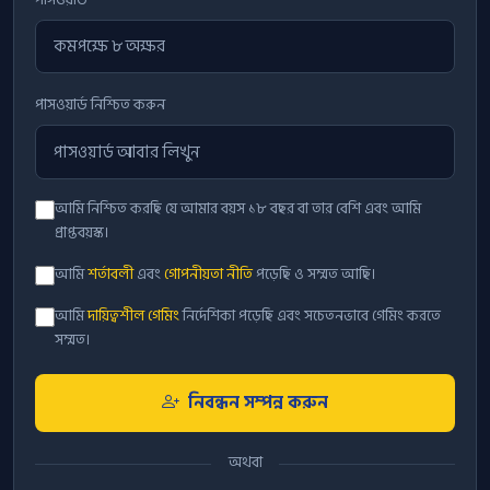
পাসওয়ার্ড নিশ্চিত করুন
আমি নিশ্চিত করছি যে আমার বয়স ১৮ বছর বা তার বেশি এবং আমি
প্রাপ্তবয়স্ক।
আমি
শর্তাবলী
এবং
গোপনীয়তা নীতি
পড়েছি ও সম্মত আছি।
আমি
দায়িত্বশীল গেমিং
নির্দেশিকা পড়েছি এবং সচেতনভাবে গেমিং করতে
সম্মত।
নিবন্ধন সম্পন্ন করুন
অথবা