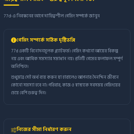
77d-এ নিবন্ধনের আগে দায়িত্বশীল গেমিং সম্পর্কে জানুন
গেমিং সম্পর্কে সঠিক দৃষ্টিভঙ্গি
77d একটি বিনোদনমূলক প্ল্যাটফর্ম। গেমিং কখনো আয়ের বিকল্প
নয় এবং আর্থিক সমস্যার সমাধান নয়। প্রতিটি গেমের ফলাফল সম্পূর্ণ
অনিশ্চিত।
শুধুমাত্র সেই অর্থ ব্যয় করুন যা হারালেও আপনার দৈনন্দিন জীবনে
কোনো সমস্যা হবে না। পরিবার, কাজ ও স্বাস্থ্যকে সবসময় গেমিংয়ের
চেয়ে বেশি গুরুত্ব দিন।
নিজের সীমা নির্ধারণ করুন