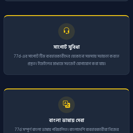
সাপোর্ট সুবিধা
77d-এর সাপোর্ট টিম ব্যবহারকারীদের যেকোনো সমস্যায় সহায়তা করতে
প্রস্তুত। ইমেইলের মাধ্যমে সহজেই যোগাযোগ করা যায়।
বাংলা ভাষায় সেবা
77d সম্পূর্ণ বাংলা ভাষায় পরিচালিত। বাংলাদেশি ব্যবহারকারীরা নিজের