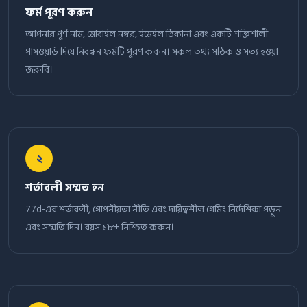
ফর্ম পূরণ করুন
আপনার পূর্ণ নাম, মোবাইল নম্বর, ইমেইল ঠিকানা এবং একটি শক্তিশালী
পাসওয়ার্ড দিয়ে নিবন্ধন ফর্মটি পূরণ করুন। সকল তথ্য সঠিক ও সত্য হওয়া
জরুরি।
২
শর্তাবলী সম্মত হন
77d-এর শর্তাবলী, গোপনীয়তা নীতি এবং দায়িত্বশীল গেমিং নির্দেশিকা পড়ুন
এবং সম্মতি দিন। বয়স ১৮+ নিশ্চিত করুন।