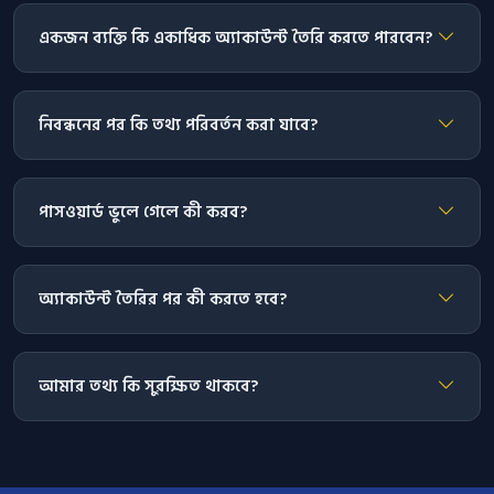
একজন ব্যক্তি কি একাধিক অ্যাকাউন্ট তৈরি করতে পারবেন?
নিবন্ধনের পর কি তথ্য পরিবর্তন করা যাবে?
পাসওয়ার্ড ভুলে গেলে কী করব?
অ্যাকাউন্ট তৈরির পর কী করতে হবে?
আমার তথ্য কি সুরক্ষিত থাকবে?