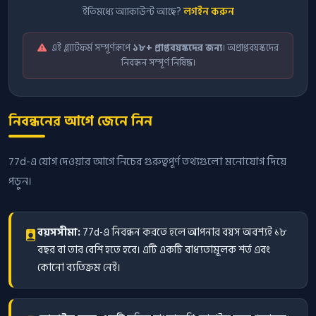
ইতিমধ্যে অ্যাকাউন্ট আছে?
লগইন করুন
এই প্ল্যাটফর্ম সম্পূর্ণরূপে
১৮+ প্রাপ্তবয়স্কদের জন্য
। অপ্রাপ্তবয়স্কদের
নিবন্ধন সম্পূর্ণ নিষিদ্ধ।
নিবন্ধনের আগে জেনে নিন
77d-এ যোগ দেওয়ার আগে নিচের গুরুত্বপূর্ণ তথ্যগুলো মনোযোগ দিয়ে
পড়ুন।
বয়সসীমা:
77d-এ নিবন্ধন করতে হলে আপনার বয়স অবশ্যই ১৮
বছর বা তার বেশি হতে হবে। এটি একটি বাধ্যতামূলক শর্ত এবং
কোনো ব্যতিক্রম নেই।