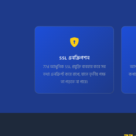
SSL এনক্রিপশন
77d আধুনিক SSL প্রযুক্তি ব্যবহার করে সব
আপন
তথ্য এনক্রিপ্ট করে রাখে, যাতে তৃতীয় পক্ষ
কখনো
তা পড়তে না পারে।