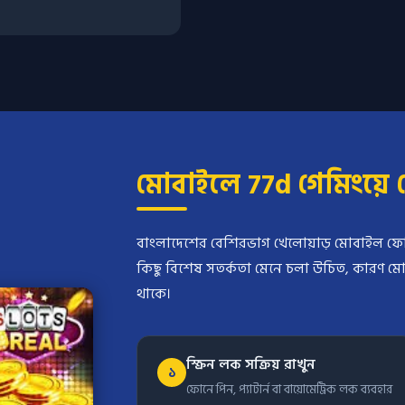
মোবাইলে 77d গেমিংয়ে 
বাংলাদেশের বেশিরভাগ খেলোয়াড় মোবাইল ফ
কিছু বিশেষ সতর্কতা মেনে চলা উচিত, কারণ মোবা
থাকে।
স্ক্রিন লক সক্রিয় রাখুন
১
ফোনে পিন, প্যাটার্ন বা বায়োমেট্রিক লক ব্যবহার