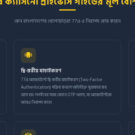
 ক্যাসিনো প্রাইভেসি গাইডের মূল বৈশিষ
কেন বাংলাদেশের খেলোয়াড়রা 77d-এ নিরাপদ বোধ করেন
দ্বি-স্তরীয় যাচাইকরণ
77d অ্যাকাউন্টে দ্বি-স্তরীয় যাচাইকরণ (Two-Factor
Authentication) সক্রিয় করলে অতিরিক্ত সুরক্ষার স্তর
যোগ হয়। লগইনের সময় ফোনে OTP আসে, যা অ্যাকাউন্টকে
আরও নিরাপদ করে।