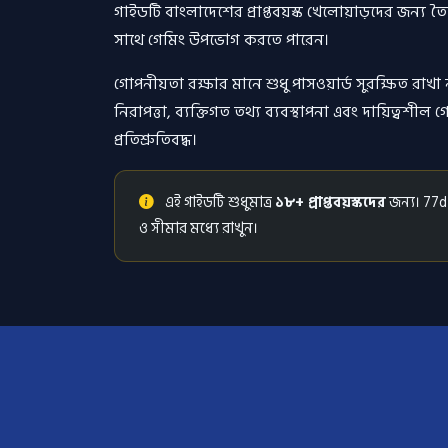
গাইডটি বাংলাদেশের প্রাপ্তবয়স্ক খেলোয়াড়দের জন্য 
সাথে গেমিং উপভোগ করতে পারেন।
গোপনীয়তা রক্ষার মানে শুধু পাসওয়ার্ড সুরক্ষিত রাখা
নিরাপত্তা, ব্যক্তিগত তথ্য ব্যবস্থাপনা এবং দায়িত্ব
প্রতিশ্রুতিবদ্ধ।
এই গাইডটি শুধুমাত্র
১৮+ প্রাপ্তবয়স্কদের
জন্য। 77d 
ও সীমার মধ্যে রাখুন।