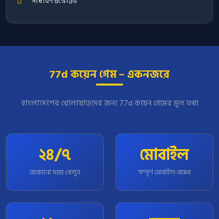
সাধারণ প্রশ্নোত্তর
77d কয়েন গেম – একনজরে
বাংলাদেশের খেলোয়াড়দের জন্য 77d কয়েন গেমের মূল তথ্য
২৪/৭
মোবাইল
যেকোনো সময় খেলুন
সম্পূর্ণ মোবাইল-বান্ধব