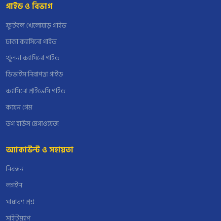
গাইড ও বিভাগ
ফুটবল খেলোয়াড় গাইড
ঢাকা ক্যাসিনো গাইড
খুলনা ক্যাসিনো গাইড
ডিভাইস নিরাপত্তা গাইড
ক্যাসিনো প্রাইভেসি গাইড
কয়েন গেম
ডগ হাউস মেগাওয়েজ
অ্যাকাউন্ট ও সহায়তা
নিবন্ধন
লগইন
সাধারণ প্রশ্ন
সাইটম্যাপ