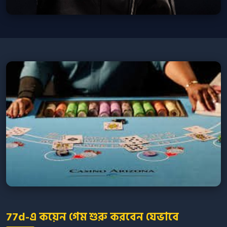
77d-এ কয়েন গেম শুরু করবেন যেভাবে