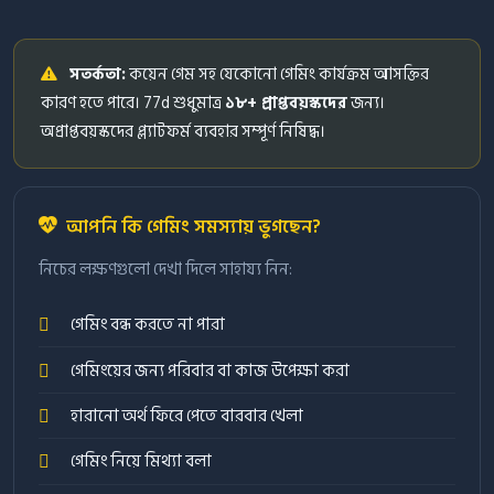
সতর্কতা:
কয়েন গেম সহ যেকোনো গেমিং কার্যক্রম আসক্তির
কারণ হতে পারে। 77d শুধুমাত্র
১৮+ প্রাপ্তবয়স্কদের
জন্য।
অপ্রাপ্তবয়স্কদের প্ল্যাটফর্ম ব্যবহার সম্পূর্ণ নিষিদ্ধ।
আপনি কি গেমিং সমস্যায় ভুগছেন?
নিচের লক্ষণগুলো দেখা দিলে সাহায্য নিন:
গেমিং বন্ধ করতে না পারা
গেমিংয়ের জন্য পরিবার বা কাজ উপেক্ষা করা
হারানো অর্থ ফিরে পেতে বারবার খেলা
গেমিং নিয়ে মিথ্যা বলা