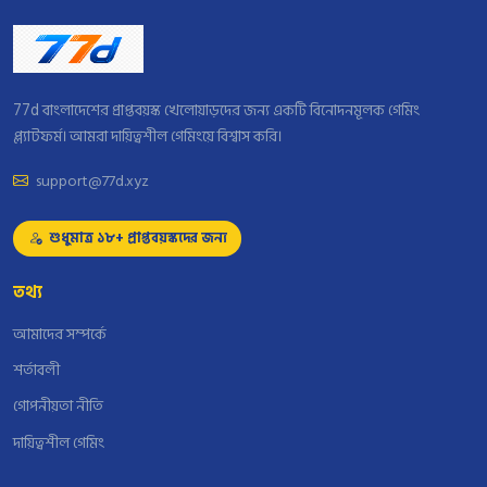
77d বাংলাদেশের প্রাপ্তবয়স্ক খেলোয়াড়দের জন্য একটি বিনোদনমূলক গেমিং
প্ল্যাটফর্ম। আমরা দায়িত্বশীল গেমিংয়ে বিশ্বাস করি।
support@77d.xyz
শুধুমাত্র ১৮+ প্রাপ্তবয়স্কদের জন্য
তথ্য
আমাদের সম্পর্কে
শর্তাবলী
গোপনীয়তা নীতি
দায়িত্বশীল গেমিং