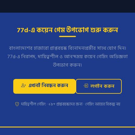
77d-এ কয়েন গেম উপভোগ শুরু করুন
বাংলাদেশের হাজারো প্রাপ্তবয়স্ক বিনোদনপ্রেমীর সাথে যোগ দিন।
77d-এ নিরাপদ, দায়িত্বশীল ও আনন্দময় কয়েন গেমিং অভিজ্ঞতা
উপভোগ করুন।
এখনই নিবন্ধন করুন
লগইন করুন
দায়িত্বশীল গেমিং · ১৮+ প্রাপ্তবয়স্কদের জন্য · গেমিং আয়ের বিকল্প নয়