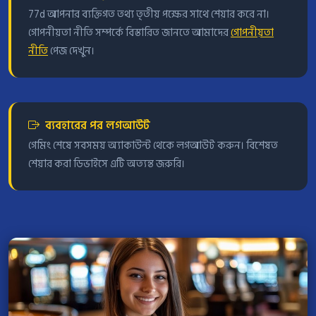
77d আপনার ব্যক্তিগত তথ্য তৃতীয় পক্ষের সাথে শেয়ার করে না।
গোপনীয়তা নীতি সম্পর্কে বিস্তারিত জানতে আমাদের
গোপনীয়তা
নীতি
পেজ দেখুন।
ব্যবহারের পর লগআউট
গেমিং শেষে সবসময় অ্যাকাউন্ট থেকে লগআউট করুন। বিশেষত
শেয়ার করা ডিভাইসে এটি অত্যন্ত জরুরি।