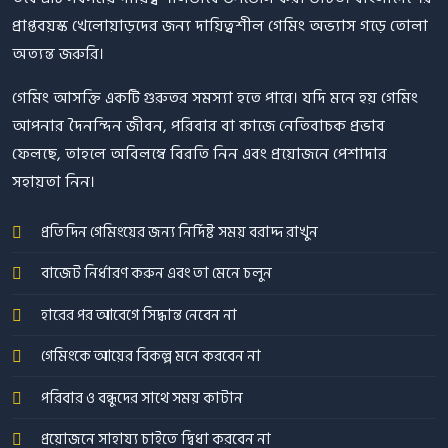
প্রাপ্তবয়স্ক খেলোয়াড়দের জন্য দায়িত্বশীল গেমিং অভ্যাস গড়ে তোলা
অত্যন্ত জরুরি।
গেমিং আসক্তি একটি গুরুতর সমস্যা হতে পারে। যদি মনে হয় গেমিং
আপনার দৈনন্দিন জীবন, পরিবার বা কাজে নেতিবাচক প্রভাব
ফেলছে, তাহলে অবিলম্বে বিরতি নিন এবং প্রয়োজনে পেশাদার
সহায়তা নিন।
প্রতিদিন গেমিংয়ের জন্য নির্দিষ্ট সময় বরাদ্দ রাখুন
বাজেট নির্ধারণ করুন এবং তা মেনে চলুন
হারের পর আবেগে সিদ্ধান্ত নেবেন না
গেমিংকে আয়ের বিকল্প মনে করবেন না
পরিবার ও বন্ধুদের সাথে সময় কাটান
প্রয়োজনে সাহায্য চাইতে দ্বিধা করবেন না