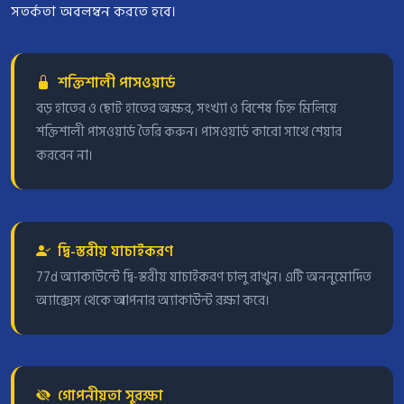
সতর্কতা অবলম্বন করতে হবে।
শক্তিশালী পাসওয়ার্ড
বড় হাতের ও ছোট হাতের অক্ষর, সংখ্যা ও বিশেষ চিহ্ন মিলিয়ে
শক্তিশালী পাসওয়ার্ড তৈরি করুন। পাসওয়ার্ড কারো সাথে শেয়ার
করবেন না।
দ্বি-স্তরীয় যাচাইকরণ
77d অ্যাকাউন্টে দ্বি-স্তরীয় যাচাইকরণ চালু রাখুন। এটি অননুমোদিত
অ্যাক্সেস থেকে আপনার অ্যাকাউন্ট রক্ষা করে।
গোপনীয়তা সুরক্ষা