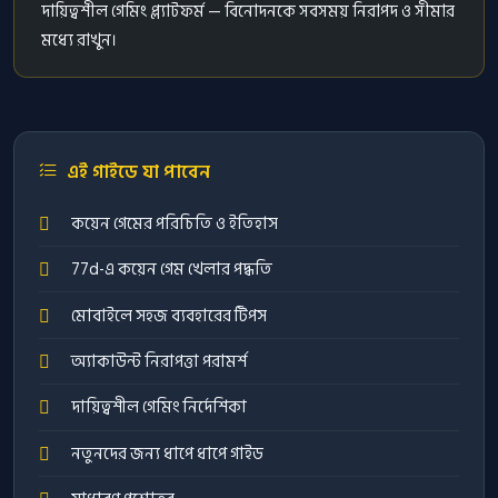
দায়িত্বশীল গেমিং প্ল্যাটফর্ম — বিনোদনকে সবসময় নিরাপদ ও সীমার
মধ্যে রাখুন।
এই গাইডে যা পাবেন
কয়েন গেমের পরিচিতি ও ইতিহাস
77d-এ কয়েন গেম খেলার পদ্ধতি
মোবাইলে সহজ ব্যবহারের টিপস
অ্যাকাউন্ট নিরাপত্তা পরামর্শ
দায়িত্বশীল গেমিং নির্দেশিকা
নতুনদের জন্য ধাপে ধাপে গাইড