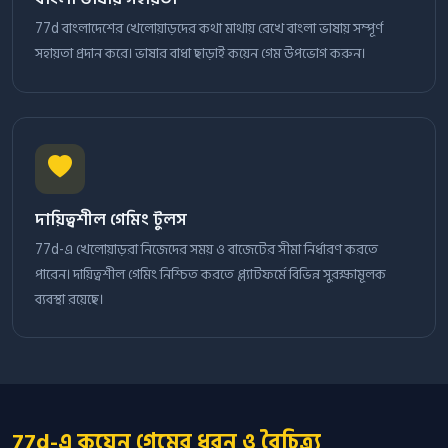
77d বাংলাদেশের খেলোয়াড়দের কথা মাথায় রেখে বাংলা ভাষায় সম্পূর্ণ
সহায়তা প্রদান করে। ভাষার বাধা ছাড়াই কয়েন গেম উপভোগ করুন।
দায়িত্বশীল গেমিং টুলস
77d-এ খেলোয়াড়রা নিজেদের সময় ও বাজেটের সীমা নির্ধারণ করতে
পারেন। দায়িত্বশীল গেমিং নিশ্চিত করতে প্ল্যাটফর্মে বিভিন্ন সুরক্ষামূলক
ব্যবস্থা রয়েছে।
77d-এ কয়েন গেমের ধরন ও বৈচিত্র্য